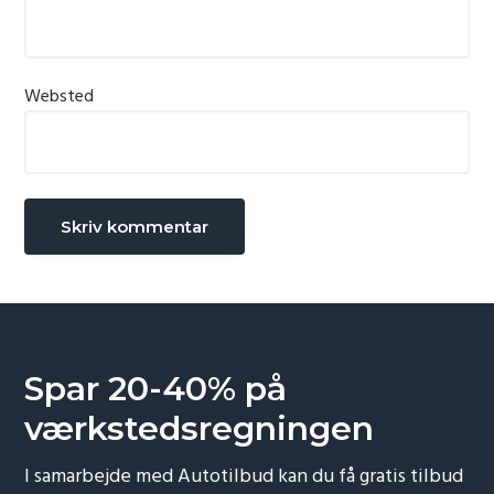
Websted
Spar 20-40% på
værkstedsregningen
I samarbejde med Autotilbud kan du få gratis tilbud