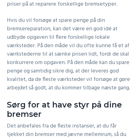
priser på at reparere forskellige bremsetyper.
Hvis du vil forsøge at spare penge på din
bremsereparation, kan det være en god idé at
udbyde opgaven til flere forskellige lokale
værksteder. På den måde vil du ofte kunne få et af
værkstederne til at sænke prisen lidt, fordi de skal
konkurrere om opgaven. På den måde kan du spare
penge og samtidig sikre dig, at der leveres god
kvalitet, da de fleste værksteder vil forsøge at gøre
arbejdet så godt, at du kommer tilbage næste gang.
Sørg for at have styr på dine
bremser
Det anbefales fra de fleste instanser, at du får
tjekket din bremser med jævne mellemrum, så du