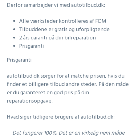
Derfor samarbejder vi med autotilbud.dk:
Alle værksteder kontrolleres af FDM
Tilbuddene er gratis og uforpligtende
2 års garanti på din bilreparation
Prisgaranti
Prisgaranti
autotilbud.dk sørger for at matche prisen, hvis du
finder et billigere tilbud andre steder. På den måde
er du garanteret en god pris på din
reparationsopgave.
Hvad siger tidligere brugere af autotilbud.dk:
Det fungerer 100%. Det er en virkelig nem måde