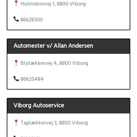
Holstebrovej 1, 8800 Viborg
86628300
Automester v/ Allan Andersen
Blytækkervej 4, 8800 Viborg
86625484
Viborg Autoservice
Tagtækkervej 3, 8800 Viborg