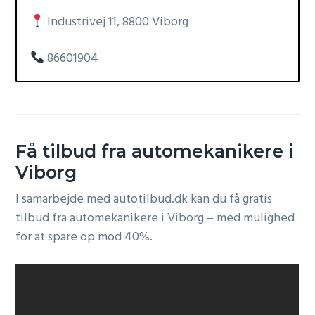
Industrivej 11, 8800 Viborg
86601904
Få tilbud fra automekanikere i
Viborg
I samarbejde med autotilbud.dk kan du få gratis
tilbud fra automekanikere i Viborg – med mulighed
for at spare op mod 40%.