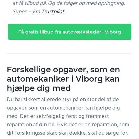
at få tilbud på. Og de følger op med opringning.
Super. – Fra
Trustpilot
.
Få gratis tilbud fra autoværksteder i Viborg
Forskellige opgaver, som en
automekaniker i Viborg kan
hjælpe dig med
Du har sikkert allerede styr på en stor del af de
opgaver, som en automekaniker kan hjælpe dig
med. Det er selvfølgelig først og fremmest
reparation af din bil. Hvis det er en reparation, som
dit forsikringsselskab skal dække, skal du sørge for,