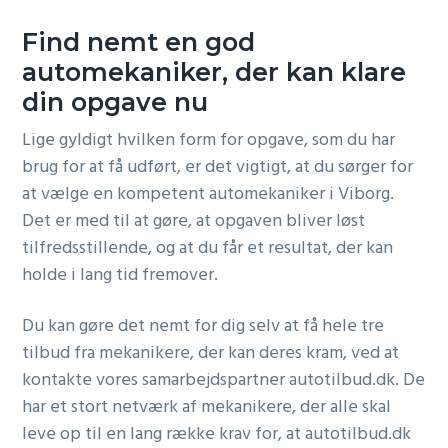
Find nemt en god
automekaniker, der kan klare
din opgave nu
Lige gyldigt hvilken form for opgave, som du har
brug for at få udført, er det vigtigt, at du sørger for
at vælge en kompetent automekaniker i Viborg.
Det er med til at gøre, at opgaven bliver løst
tilfredsstillende, og at du får et resultat, der kan
holde i lang tid fremover.
Du kan gøre det nemt for dig selv at få hele tre
tilbud fra mekanikere, der kan deres kram, ved at
kontakte vores samarbejdspartner autotilbud.dk. De
har et stort netværk af mekanikere, der alle skal
leve op til en lang række krav for, at autotilbud.dk