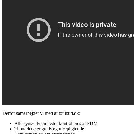
Derfor samarbejder vi med autotilbud.dk:
Alle synsvirksomheder kontrolleres af FDM
Tilbuddene er gratis og uforpligtende