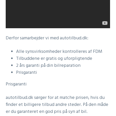
Derfor samarbejder vi med autotilbud.dk:
Alle synsvirksomheder kontrolleres af FDM
Tilbuddene er gratis og uforpligtende
2 års garanti på din bilreparation
Prisgaranti
Prisgaranti
autotilbud.dk sørger for at matche prisen, hvis du
finder et billigere tilbud andre steder. På den måde
er du garanteret en god pris på syn af bil.