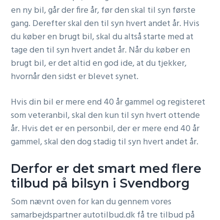
en ny bil, går der fire år, før den skal til syn første
gang. Derefter skal den til syn hvert andet år. Hvis
du køber en brugt bil, skal du altså starte med at
tage den til syn hvert andet år. Når du køber en
brugt bil, er det altid en god ide, at du tjekker,
hvornår den sidst er blevet synet.
Hvis din bil er mere end 40 år gammel og registeret
som veteranbil, skal den kun til syn hvert ottende
år. Hvis det er en personbil, der er mere end 40 år
gammel, skal den dog stadig til syn hvert andet år.
Derfor er det smart med flere
tilbud på bilsyn i Svendborg
Som nævnt oven for kan du gennem vores
samarbejdspartner autotilbud.dk få tre tilbud på