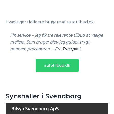
Hvad siger tidligere brugere af autotilbud.dk:
Fin service – jeg fik tre relevante tilbud at vælge
mellem. Som bruger blev jeg guidet trygt
gennem proceduren. – Fra
Trustpilot
.
autotilbud.dk
Synshaller i Svendborg
Bilsyn Svendborg ApS