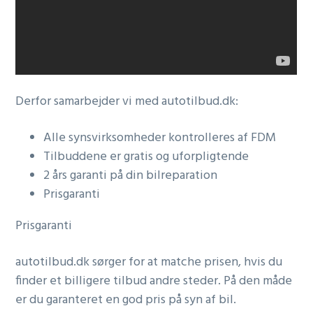
Derfor samarbejder vi med autotilbud.dk:
Alle synsvirksomheder kontrolleres af FDM
Tilbuddene er gratis og uforpligtende
2 års garanti på din bilreparation
Prisgaranti
Prisgaranti
autotilbud.dk sørger for at matche prisen, hvis du
finder et billigere tilbud andre steder. På den måde
er du garanteret en god pris på syn af bil.