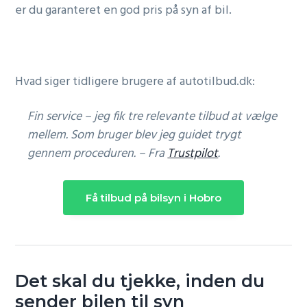
er du garanteret en god pris på syn af bil.
Hvad siger tidligere brugere af autotilbud.dk:
Fin service – jeg fik tre relevante tilbud at vælge
mellem. Som bruger blev jeg guidet trygt
gennem proceduren. – Fra
Trustpilot
.
Få tilbud på bilsyn i Hobro
Det skal du tjekke, inden du
sender bilen til syn