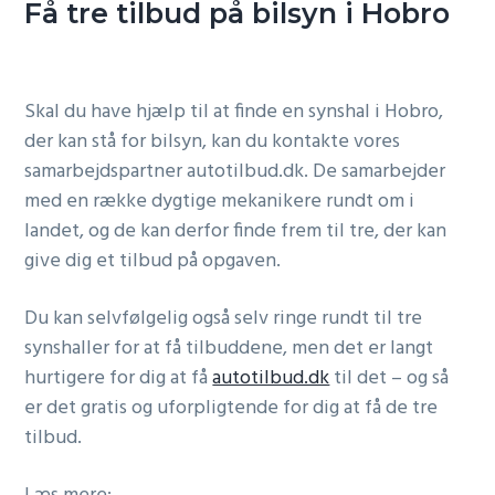
Få tre tilbud på bilsyn i Hobro
Skal du have hjælp til at finde en synshal i Hobro,
der kan stå for bilsyn, kan du kontakte vores
samarbejdspartner autotilbud.dk. De samarbejder
med en række dygtige mekanikere rundt om i
landet, og de kan derfor finde frem til tre, der kan
give dig et tilbud på opgaven.
Du kan selvfølgelig også selv ringe rundt til tre
synshaller for at få tilbuddene, men det er langt
hurtigere for dig at få
autotilbud.dk
til det – og så
er det gratis og uforpligtende for dig at få de tre
tilbud.