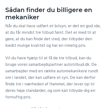
Sådan finder du billigere en
mekaniker
Når du skal have udført et bilsyn, er det en god ide,
at du får mindst tre tilbud først. Det er med til at
gøre, at du kan finde det sted, der tilbyder den
bedst mulige kvalitet og har en rimelig pris.
Vil du have hjælp til at få de tre tilbud, kan du
bruge vores samarbejdspartner autotilbud.dk. De
samarbejder med en række automekanikere rundt
om i landet, der kan udføre et syn. De kan derfor
finde tre i nærheden af Hammel, der lever op til
deres høje standarder, og som kan tilbyde dig en
fornuftig pris.